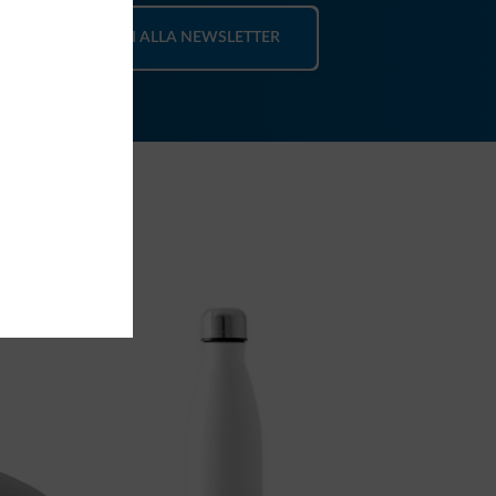
ISCRIVITI ALLA NEWSLETTER