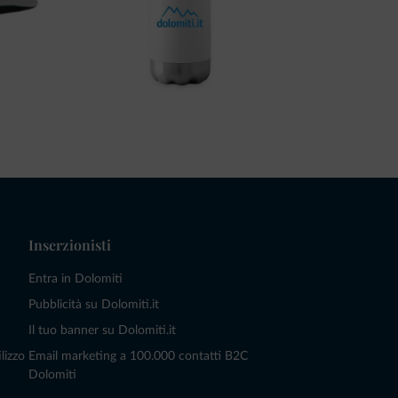
Inserzionisti
Entra in Dolomiti
Pubblicità su Dolomiti.it
Il tuo banner su Dolomiti.it
lizzo
Email marketing a 100.000 contatti B2C
Dolomiti