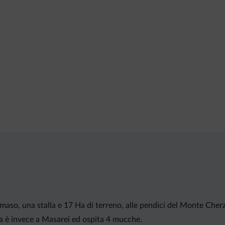
 maso, una stalla e 17 Ha di terreno, alle pendici del Monte Cherz
la è invece a Masarei ed ospita 4 mucche.