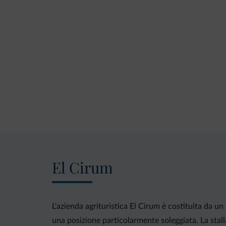
El Cirum
L'azienda agrituristica El Cirum è costituita da un
una posizione particolarmente soleggiata. La stal