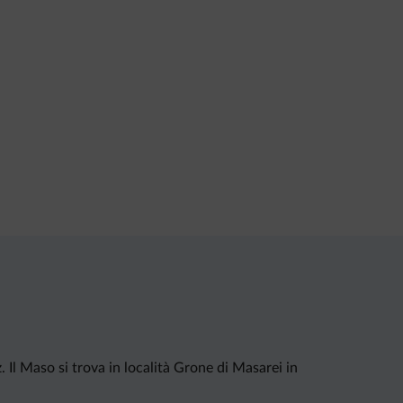
. Il Maso si trova in località Grone di Masarei in