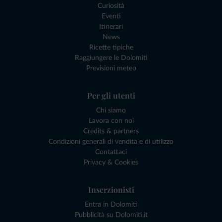
Curiosità
Eventi
Itinerari
News
Ricette tipiche
Raggiungere le Dolomiti
Previsioni meteo
Per gli utenti
Chi siamo
Lavora con noi
Credits & partners
Condizioni generali di vendita e di utilizzo
Contattaci
Privacy & Cookies
Inserzionisti
Entra in Dolomiti
Pubblicità su Dolomiti.it