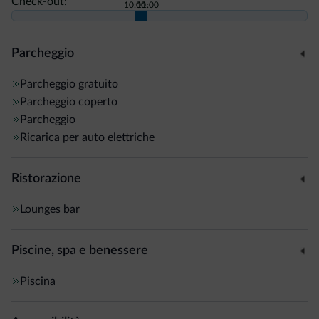
Check-out:
10:00
11:00
Parcheggio
Parcheggio gratuito
Parcheggio coperto
Parcheggio
Ricarica per auto elettriche
Ristorazione
Lounges bar
Piscine, spa e benessere
Piscina