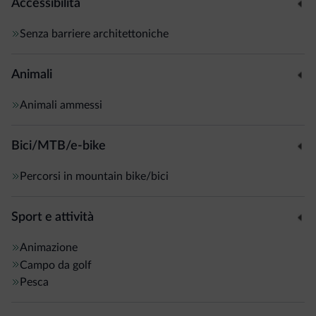
Accessibilità
Senza barriere architettoniche
Animali
Animali ammessi
Bici/MTB/e-bike
Percorsi in mountain bike/bici
Sport e attività
Animazione
Campo da golf
Pesca