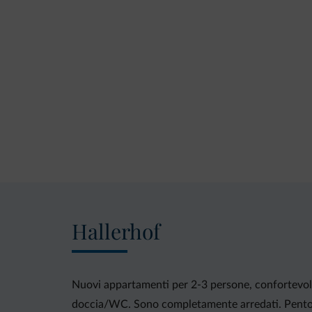
Hallerhof
Nuovi appartamenti per 2-3 persone, confortevolm
doccia/WC. Sono completamente arredati. Pentolam