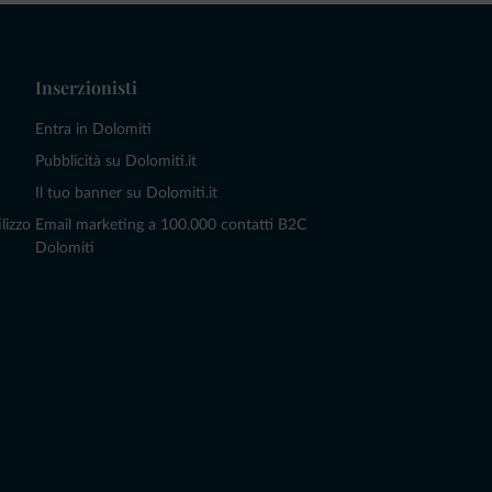
Inserzionisti
Entra in Dolomiti
Pubblicità su Dolomiti.it
Il tuo banner su Dolomiti.it
lizzo
Email marketing a 100.000 contatti B2C
Dolomiti