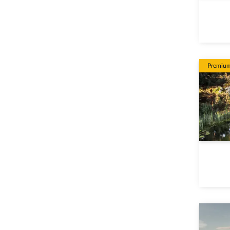
Premiu