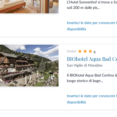
L’Hotel Sonnenhof si trova a Sa
soli 200 m dalle pis...
Inserisci le date per conoscere 
disponibilità
s
Hotel
BIOhotel Aqua Bad C
San Vigilio di Marebbe
Il BIOhotel Aqua Bad Cortina 
luogo storico di bagn...
Inserisci le date per conoscere 
disponibilità