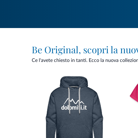
Be Original, scopri la nuo
Ce l'avete chiesto in tanti. Ecco la nuova collezio