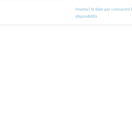
Inserisci le date per conoscere 
disponibilità