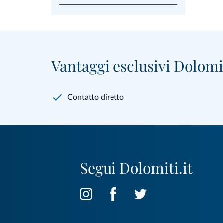
Vantaggi esclusivi Dolomit
Contatto diretto
Segui Dolomiti.it