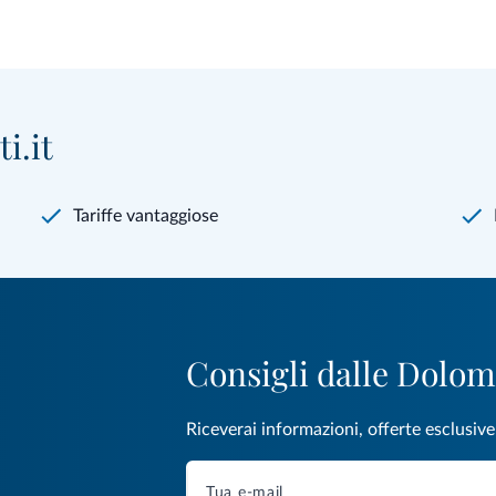
i.it
Tariffe vantaggiose
Consigli dalle Dolom
Riceverai informazioni, offerte esclusiv