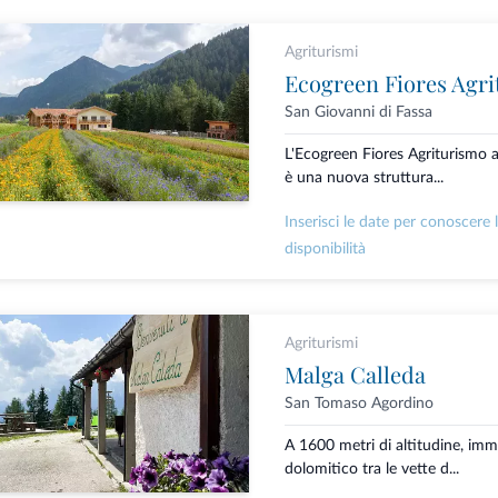
Agriturismi
Ecogreen Fiores Agr
San Giovanni di Fassa
L'Ecogreen Fiores Agriturismo 
è una nuova struttura...
Inserisci le date per conoscere 
disponibilità
Agriturismi
Malga Calleda
San Tomaso Agordino
A 1600 metri di altitudine, imm
dolomitico tra le vette d...