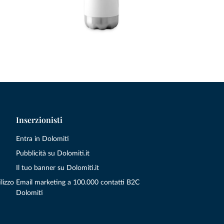
Inserzionisti
Entra in Dolomiti
Pubblicità su Dolomiti.it
Il tuo banner su Dolomiti.it
lizzo
Email marketing a 100.000 contatti B2C
Dolomiti