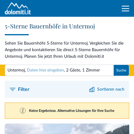
5-Sterne Bauernhöfe in Untermoj
Sehen Sie Bauernhöfe 5-Sterne für Untermoj. Vergleichen Sie die
Angebote und kontaktieren Sie direct 5-Sterne Bauernhöfe für
Untermoj. Planen Sie jetzt Ihren Urlaub mit Dolomiti.it
Untermoj,
Daten hier eingeben
,
2 Gäste
,
1 Zimmer
Suche
Filter
Sortieren nach
Keine Ergebnisse. Alternative Lösungen für Ihre Suche