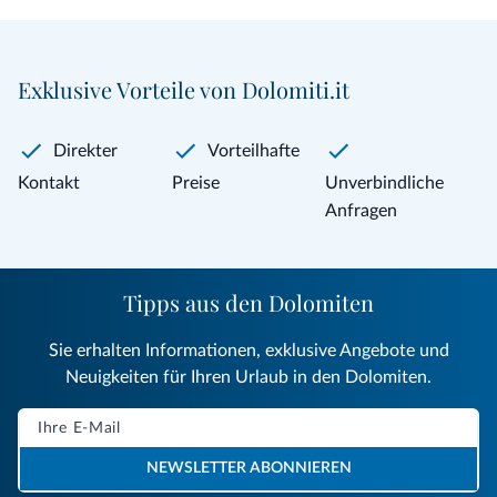
Exklusive Vorteile von Dolomiti.it
Direkter
Vorteilhafte
Kontakt
Preise
Unverbindliche
Anfragen
Tipps aus den Dolomiten
Sie erhalten Informationen, exklusive Angebote und
Neuigkeiten für Ihren Urlaub in den Dolomiten.
NEWSLETTER ABONNIEREN