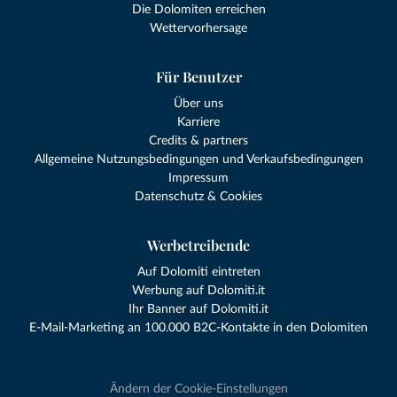
Die Dolomiten erreichen
Wettervorhersage
Für Benutzer
Über uns
Karriere
Credits & partners
Allgemeine Nutzungsbedingungen und Verkaufsbedingungen
Impressum
Datenschutz & Cookies
Werbetreibende
Auf Dolomiti eintreten
Werbung auf Dolomiti.it
Ihr Banner auf Dolomiti.it
E-Mail-Marketing an 100.000 B2C-Kontakte in den Dolomiten
Ändern der Cookie-Einstellungen