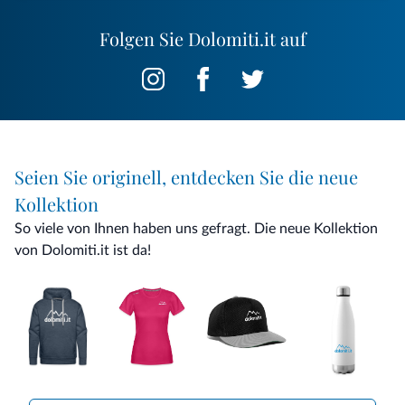
Folgen Sie Dolomiti.it auf
Seien Sie originell, entdecken Sie die neue
Kollektion
So viele von Ihnen haben uns gefragt. Die neue Kollektion
von Dolomiti.it ist da!