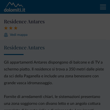
Residence Antares
Vedi mappa
Residence Antares
Gli appartamenti Antares dispongono di balcone e di TV a
schermo piatto. Il residence si trova a 350 metri dalle piste
da sci della Paganella e include una zona benessere con
grande vasca idromassaggio.
Fornite di arredamenti chiari, le sistemazioni presentano
una zona soggiorno con divano letto e un angolo cottura