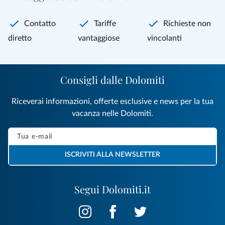
Contatto
Tariffe
Richieste non
diretto
vantaggiose
vincolanti
Consigli dalle Dolomiti
Riceverai informazioni, offerte esclusive e news per la tua
vacanza nelle Dolomiti.
ISCRIVITI ALLA NEWSLETTER
Segui Dolomiti.it