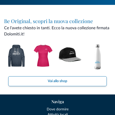
Be Original, scopri la nuova collezione
Ce l'avete chiesto in tanti. Ecco la nuova collezione firmata
Dolomiti.it!
Vai allo shop
Naviga
Dove dormire
Attività locali