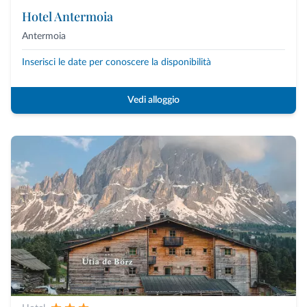
Hotel Antermoia
Antermoia
Inserisci le date per conoscere la disponibilità
Vedi alloggio