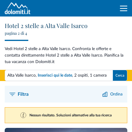
Hotel 2 stelle a Alta Valle Isarco
pagina 2 di 4
Vedi Hotel 2 stelle a Alta Valle Isarco. Confronta le offerte e
contatta direttamente Hotel 2 stelle a Alta Valle Isarco. Pianifica la
tua vacanza con Dolomiti.it
Alta Valle Isarco,
Inserisci qui le date
,
2 ospiti
,
1 camera
Cerca
Filtra
Ordina
Nessun risultato. Soluzioni alternative alla tua ricerca