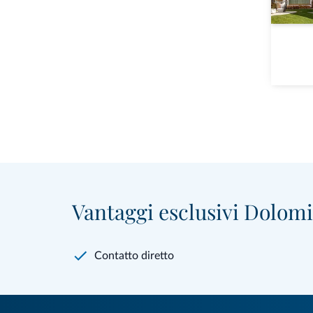
Vantaggi esclusivi Dolomit
Contatto diretto