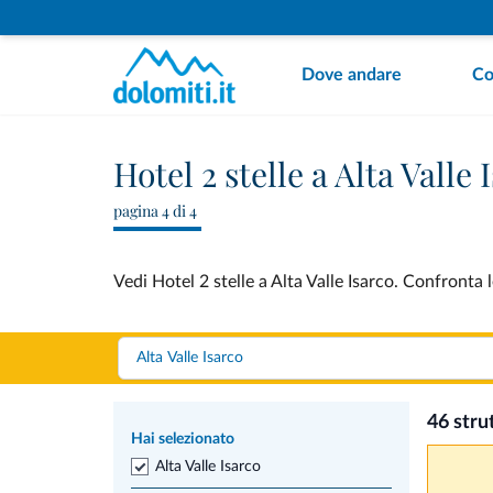
Dove andare
Co
Hotel 2 stelle a Alta Valle 
pagina 4 di 4
Vedi Hotel 2 stelle a Alta Valle Isarco. Confronta 
46 stru
Hai selezionato
Alta Valle Isarco