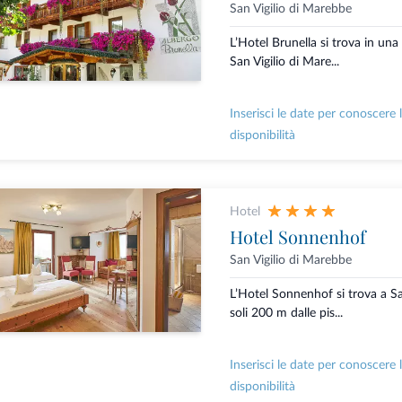
San Vigilio di Marebbe
L’Hotel Brunella si trova in un
San Vigilio di Mare...
Inserisci le date per conoscere 
disponibilità
Hotel
Hotel Sonnenhof
San Vigilio di Marebbe
L’Hotel Sonnenhof si trova a Sa
soli 200 m dalle pis...
Inserisci le date per conoscere 
disponibilità