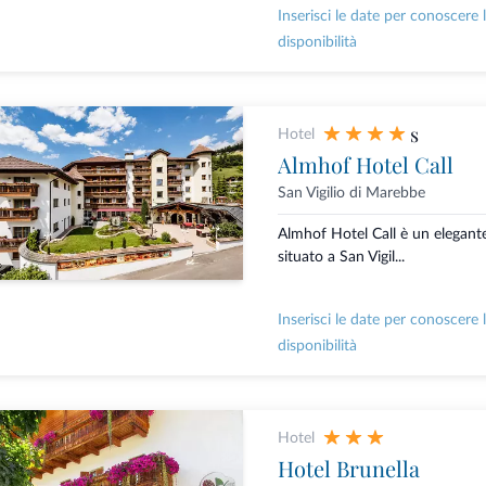
Inserisci le date per conoscere 
disponibilità
s
Hotel
Almhof Hotel Call
San Vigilio di Marebbe
Almhof Hotel Call è un elegante
situato a San Vigil...
Inserisci le date per conoscere 
disponibilità
Hotel
Hotel Brunella