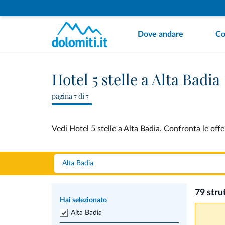
Dove andare
Co
Hotel 5 stelle a Alta Badia
pagina 7 di 7
Vedi Hotel 5 stelle a Alta Badia. Confronta le offe
79 stru
Hai selezionato
Alta Badia