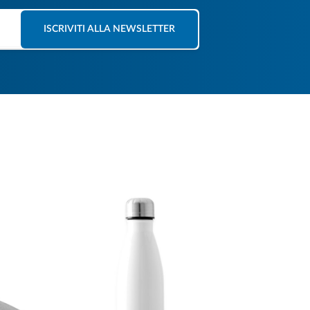
ISCRIVITI ALLA NEWSLETTER