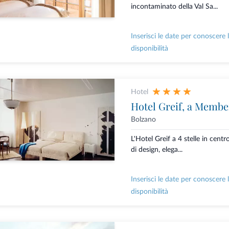
incontaminato della Val Sa...
Inserisci le date per conoscere 
disponibilità
Hotel
Hotel Greif, a Membe
Bolzano
L'Hotel Greif a 4 stelle in centr
di design, elega...
Inserisci le date per conoscere 
disponibilità