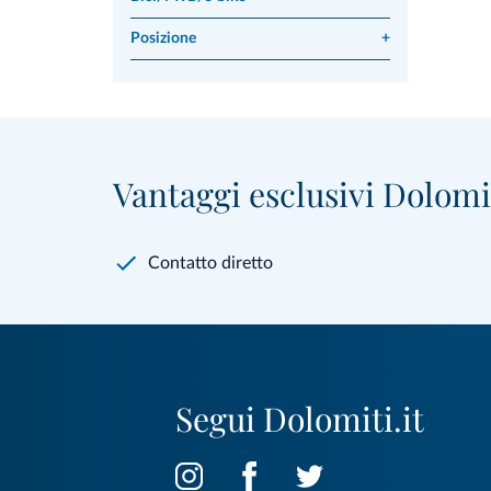
Posizione
+
Vantaggi esclusivi Dolomit
Contatto diretto
Segui Dolomiti.it