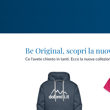
Be Original, scopri la nuo
Ce l'avete chiesto in tanti. Ecco la nuova collezio