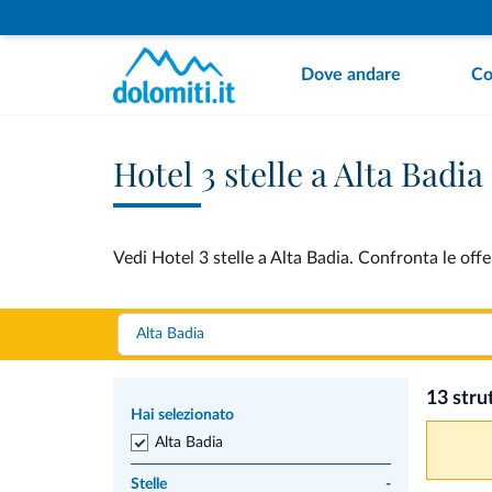
Dove andare
Co
Hotel 3 stelle a Alta Badia
Vedi Hotel 3 stelle a Alta Badia. Confronta le offe
13 stru
Hai selezionato
Alta Badia
Stelle
-