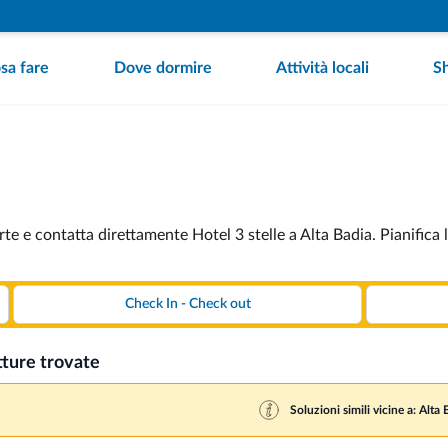
sa fare
Dove dormire
Attività locali
S
rte e contatta direttamente Hotel 3 stelle a Alta Badia. Pianifica
tture trovate
Soluzioni simili vicine a: Alta