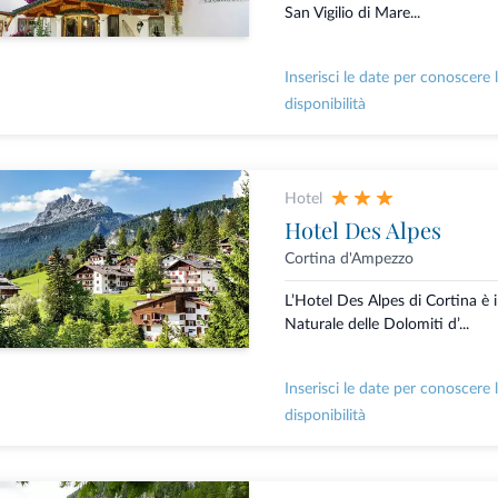
San Vigilio di Mare...
Inserisci le date per conoscere 
disponibilità
Hotel
Hotel Des Alpes
Cortina d'Ampezzo
L’Hotel Des Alpes di Cortina è
Naturale delle Dolomiti d’...
Inserisci le date per conoscere 
disponibilità