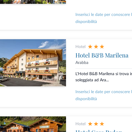
Inserisci le date per conoscere 
disponibilità
Hotel
Hotel B&B Marilena
Arabba
L'Hotel B&B Marilena si trova i
soleggiata ad Ara...
Inserisci le date per conoscere 
disponibilità
Hotel