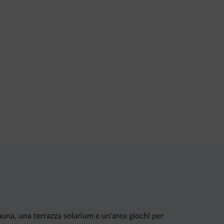
auna, una terrazza solarium e un'area giochi per