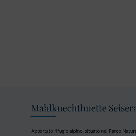
Mahlknechthuette Seiser
Appartato rifugio alpino, situato nel Parco Natur