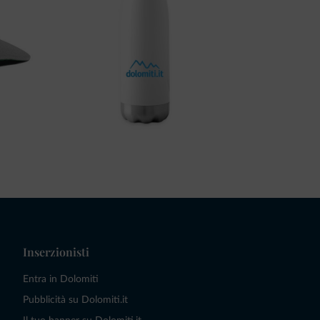
Inserzionisti
Entra in Dolomiti
Pubblicità su Dolomiti.it