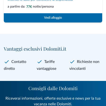
a partire da:
notte/persona
77€
Vedi alloggio
Vantaggi esclusivi Dolomiti.it
Contatto
Tariffe
Richieste non
diretto
vantaggiose
vincolanti
Consigli dalle Dolomiti
Riceverai informazioni, offerte esclusive e news per la tua
vacanza nelle Dolomiti.