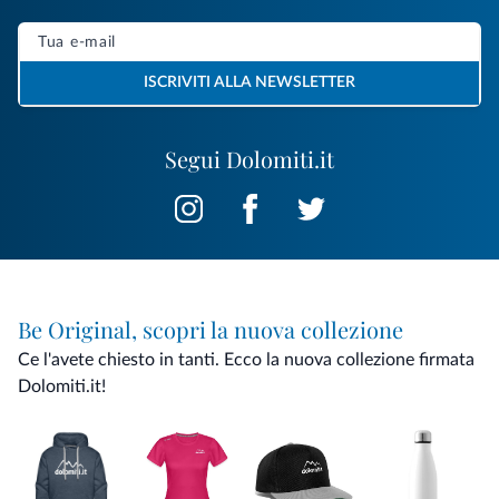
ISCRIVITI ALLA NEWSLETTER
Segui Dolomiti.it
Be Original, scopri la nuova collezione
Ce l'avete chiesto in tanti. Ecco la nuova collezione firmata
Dolomiti.it!