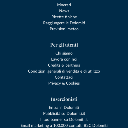
Itinerari
News
Ricette tipiche
Raggiungere le Dolomiti
Previsioni meteo
Per gli utenti
Chi siamo
Lavora con noi
Credits & partners
Condizioni generali di vendita e di utilizzo
Contattaci
Privacy & Cookies
Inserzionisti
Entra in Dolomiti
Pubblicità su Dolomiti.it
Il tuo banner su Dolomiti.it
Email marketing a 100.000 contatti B2C Dolomiti