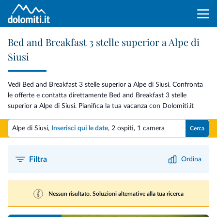
Bed and Breakfast 3 stelle superior a Alpe di
Siusi
Vedi Bed and Breakfast 3 stelle superior a Alpe di Siusi. Confronta
le offerte e contatta direttamente Bed and Breakfast 3 stelle
superior a Alpe di Siusi. Pianifica la tua vacanza con Dolomiti.it
Alpe di Siusi,
Inserisci qui le date
,
2 ospiti
,
1 camera
Cerca
Filtra
Ordina
Nessun risultato. Soluzioni alternative alla tua ricerca