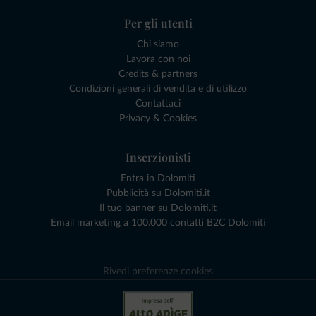
Per gli utenti
Chi siamo
Lavora con noi
Credits & partners
Condizioni generali di vendita e di utilizzo
Contattaci
Privacy & Cookies
Inserzionisti
Entra in Dolomiti
Pubblicità su Dolomiti.it
Il tuo banner su Dolomiti.it
Email marketing a 100.000 contatti B2C Dolomiti
Rivedi preferenze cookies