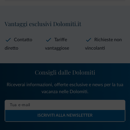
Vantaggi esclusivi Dolomiti.it
Contatto
Tariffe
Richieste non
diretto
vantaggiose
vincolanti
Consigli dalle Dolomiti
Riceverai informazioni, offerte esclusive e news per la tua
vacanza nelle Dolomiti.
ISCRIVITI ALLA NEWSLETTER