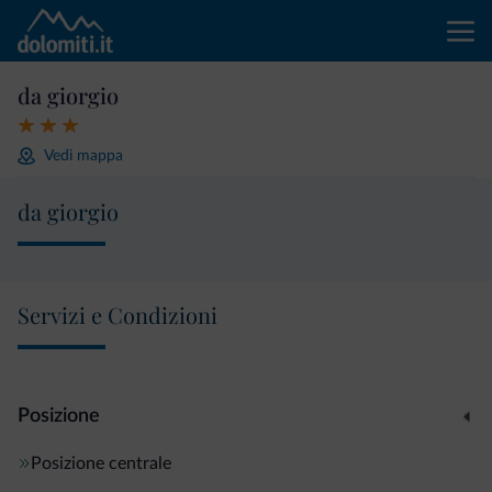
da giorgio
Vedi mappa
da giorgio
Servizi e Condizioni
Posizione
Posizione centrale