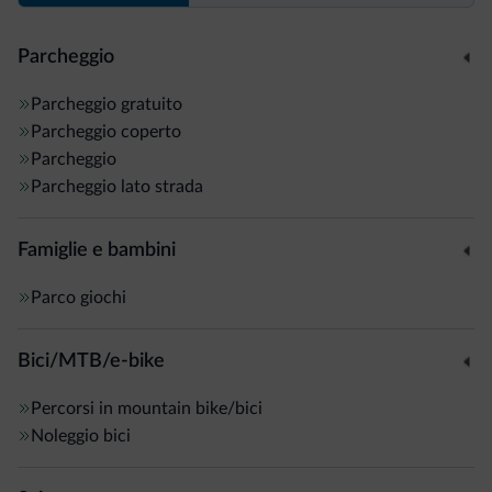
Parcheggio
Parcheggio gratuito
Parcheggio coperto
Parcheggio
Parcheggio lato strada
Famiglie e bambini
Parco giochi
Bici/MTB/e-bike
Percorsi in mountain bike/bici
Noleggio bici