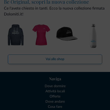
Be Original, scopri la nuova collezione
Ce l'avete chiesto in tanti. Ecco la nuova collezione firmata
Dolomiti.it!
Vai allo shop
Naviga
Dove dormire
Attività locali
Offerte
Dove andare
Cosa fare