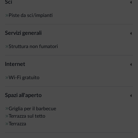
Sci
Piste da sci/impianti
Servizi generali
Struttura non fumatori
Internet
Wi-Fi gratuito
Spazi all'aperto
Griglia per il barbecue
Terrazza sul tetto
Terrazza