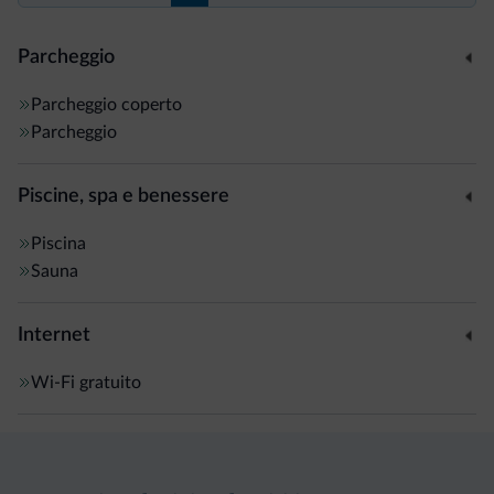
Parcheggio
Parcheggio coperto
Parcheggio
Piscine, spa e benessere
Piscina
Sauna
Internet
Wi-Fi gratuito