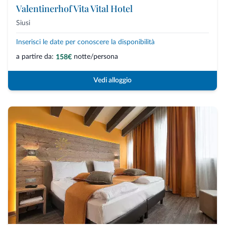
Valentinerhof Vita Vital Hotel
Siusi
Inserisci le date per conoscere la disponibilità
a partire da:
notte/persona
158€
Vedi alloggio