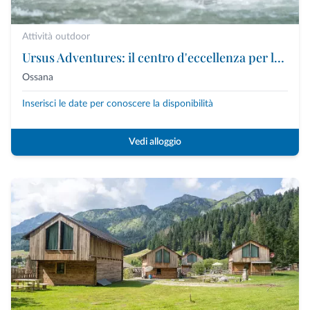
Attività outdoor
Ursus Adventures: il centro d'eccellenza per le attività outdoor premium in Trentino
Ossana
Inserisci le date per conoscere la disponibilità
Vedi alloggio