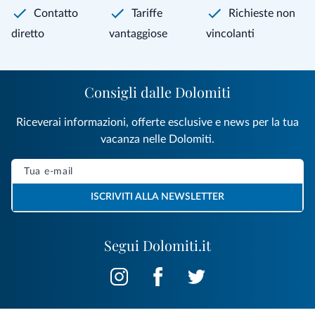
Contatto
Tariffe
Richieste non
diretto
vantaggiose
vincolanti
Consigli dalle Dolomiti
Riceverai informazioni, offerte esclusive e news per la tua
vacanza nelle Dolomiti.
ISCRIVITI ALLA NEWSLETTER
Segui Dolomiti.it