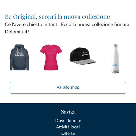
Be Original, scopri la nuova collezione
Ce l'avete chiesto in tanti. Ecco la nuova collezione firmata
Dolomiti.it!
Vai allo shop
Naviga
Dove dormire
Attività locali
Offerte