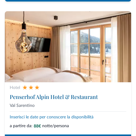
Hotel
Penserhof Alpin Hotel & Restaurant
Val Sarentino
Inserisci le date per conoscere la disponibilità
a partire da:
notte/persona
88€