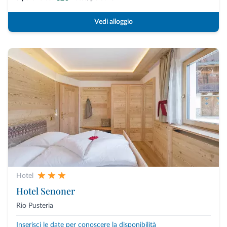
Vedi alloggio
Hotel
Hotel Senoner
Rio Pusteria
Inserisci le date per conoscere la disponibilità