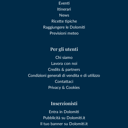
Eventi
Itinerari
News
Ricette tipiche
Raggiungere le Dolomiti
Previsioni meteo
Per gli utenti
Chi siamo
Lavora con noi
Credits & partners
Condizioni generali di vendita e di utilizzo
Contattaci
Privacy & Cookies
Inserzionisti
Entra in Dolomiti
Pubblicità su Dolomiti.it
Il tuo banner su Dolomiti.it