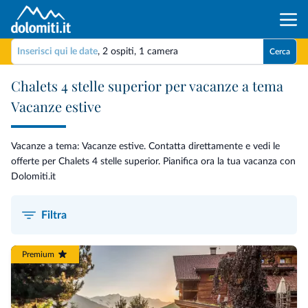
Inserisci qui le date
,
2 ospiti
,
1 camera
Cerca
Chalets 4 stelle superior per vacanze a tema
Vacanze estive
Vacanze a tema: Vacanze estive. Contatta direttamente e vedi le
offerte per Chalets 4 stelle superior. Pianifica ora la tua vacanza con
Dolomiti.it
Filtra
Premium