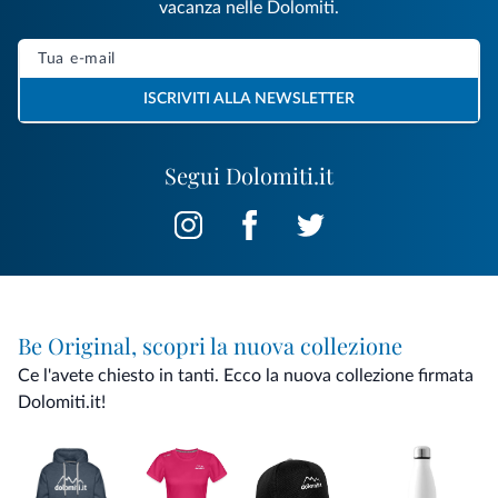
vacanza nelle Dolomiti.
ISCRIVITI ALLA NEWSLETTER
Segui Dolomiti.it
Be Original, scopri la nuova collezione
Ce l'avete chiesto in tanti. Ecco la nuova collezione firmata
Dolomiti.it!