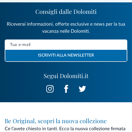
Consigli dalle Dolomiti
Riceverai informazioni, offerte esclusive e news per la tua
vacanza nelle Dolomiti.
ISCRIVITI ALLA NEWSLETTER
Segui Dolomiti.it
Be Original, scopri la nuova collezione
Ce l'avete chiesto in tanti. Ecco la nuova collezione firmata