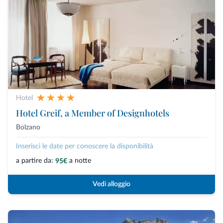
Hotel
Hotel Greif, a Member of Designhotels
Bolzano
Inserisci le date per conoscere la disponibilità
a partire da:
a notte
95€
Vedi alloggio