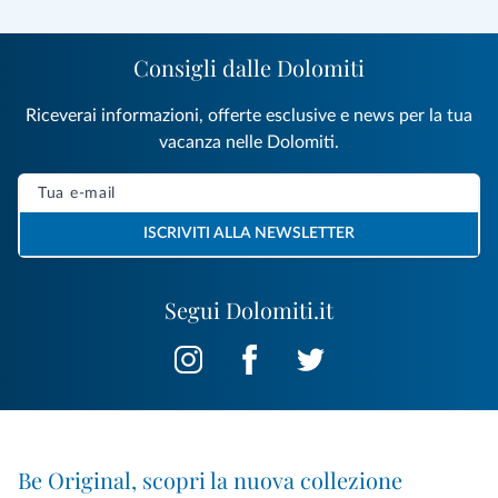
Consigli dalle Dolomiti
Riceverai informazioni, offerte esclusive e news per la tua
vacanza nelle Dolomiti.
ISCRIVITI ALLA NEWSLETTER
Segui Dolomiti.it
Be Original, scopri la nuova collezione