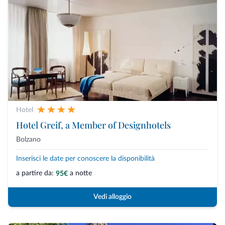
Hotel
Hotel Greif, a Member of Designhotels
Bolzano
Inserisci le date per conoscere la disponibilità
a partire da:
a notte
95€
Vedi alloggio