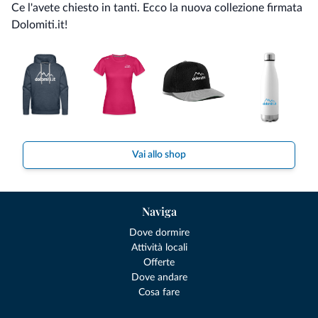
Ce l'avete chiesto in tanti. Ecco la nuova collezione firmata
Dolomiti.it!
Vai allo shop
Naviga
Dove dormire
Attività locali
Offerte
Dove andare
Cosa fare