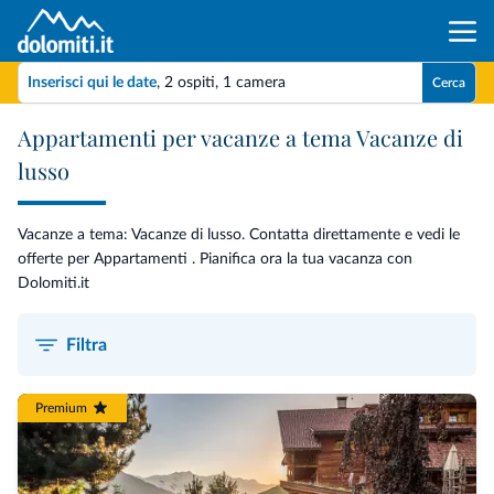
Inserisci qui le date
,
2 ospiti
,
1 camera
Cerca
Appartamenti per vacanze a tema Vacanze di
lusso
Vacanze a tema: Vacanze di lusso. Contatta direttamente e vedi le
offerte per Appartamenti . Pianifica ora la tua vacanza con
Dolomiti.it
Filtra
Premium