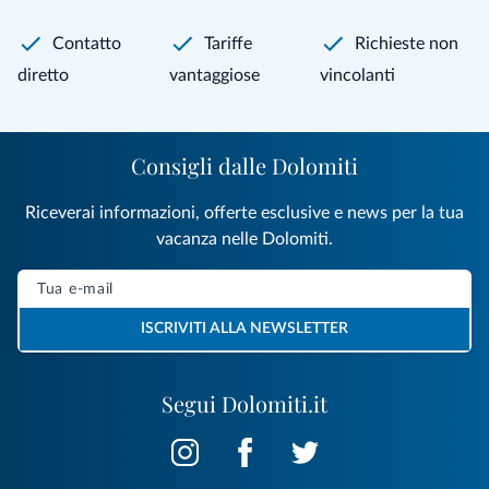
Contatto
Tariffe
Richieste non
diretto
vantaggiose
vincolanti
Consigli dalle Dolomiti
Riceverai informazioni, offerte esclusive e news per la tua
vacanza nelle Dolomiti.
ISCRIVITI ALLA NEWSLETTER
Segui Dolomiti.it