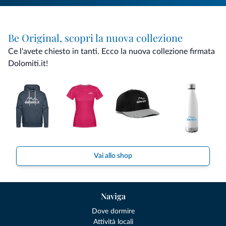
Be Original, scopri la nuova collezione
Ce l'avete chiesto in tanti. Ecco la nuova collezione firmata
Dolomiti.it!
Vai allo shop
Naviga
Dove dormire
Attività locali