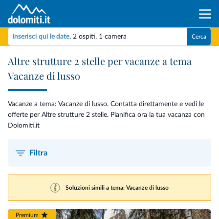
Inserisci qui le date
,
2 ospiti
,
1 camera
Cerca
Altre strutture 2 stelle per vacanze a tema
Vacanze di lusso
Vacanze a tema: Vacanze di lusso. Contatta direttamente e vedi le
offerte per Altre strutture 2 stelle. Pianifica ora la tua vacanza con
Dolomiti.it
Filtra
Soluzioni simili a tema: Vacanze di lusso
Premium