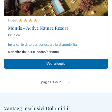
Hotel
Montis – Active Nature Resort
Brunico
Inserisci le date per conoscere la disponibilità
a partire da:
notte/persona
100€
Vedi alloggio
pagina 1 di 2
Vantaggi esclusivi Dolomiti.it