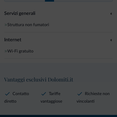
Servizi generali
Struttura non fumatori
Internet
Wi-Fi gratuito
Vantaggi esclusivi Dolomiti.it
Contatto
Tariffe
Richieste non
diretto
vantaggiose
vincolanti