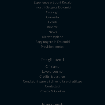
Esperienze e Buoni Regalo
I nostri Gadgets Dolomiti
Cataloghi
Curiosità
Eventi
Itinerari
News
Ricette tipiche
Raggiungere le Dolomiti
Previsioni meteo
Per gli utenti
Chi siamo
Lavora con noi
Credits & partners
Condizioni generali di vendita e di utilizzo
Contattaci
Privacy & Cookies
Inserzionisti