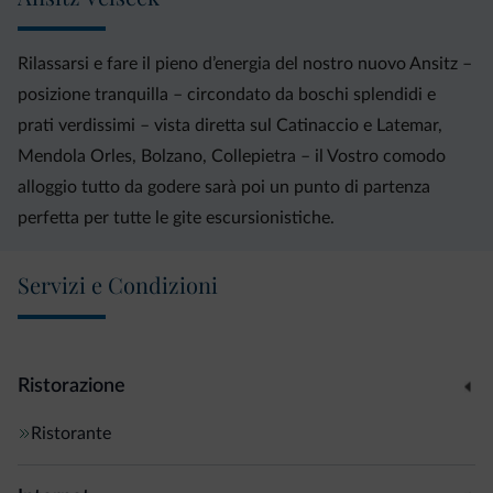
Rilassarsi e fare il pieno d’energia del nostro nuovo Ansitz –
posizione tranquilla – circondato da boschi splendidi e
prati verdissimi – vista diretta sul Catinaccio e Latemar,
Mendola Orles, Bolzano, Collepietra – il Vostro comodo
alloggio tutto da godere sarà poi un punto di partenza
perfetta per tutte le gite escursionistiche.
Servizi e Condizioni
Ristorazione
Ristorante