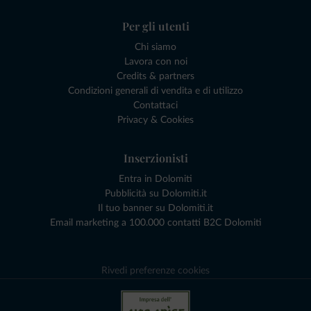
Per gli utenti
Chi siamo
Lavora con noi
Credits & partners
Condizioni generali di vendita e di utilizzo
Contattaci
Privacy & Cookies
Inserzionisti
Entra in Dolomiti
Pubblicità su Dolomiti.it
Il tuo banner su Dolomiti.it
Email marketing a 100.000 contatti B2C Dolomiti
Rivedi preferenze cookies