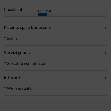
Check-out:
08:00
10:00
Piscine, spa e benessere
Sauna
Servizi generali
Struttura non fumatori
Internet
Wi-Fi gratuito