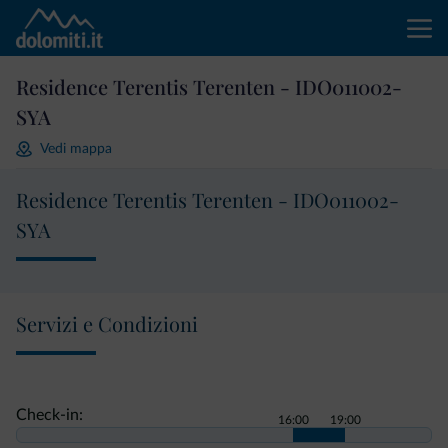
Residence Terentis Terenten - IDO011002-
SYA
Vedi mappa
Residence Terentis Terenten - IDO011002-
SYA
Servizi e Condizioni
Check-in:
16:00
19:00