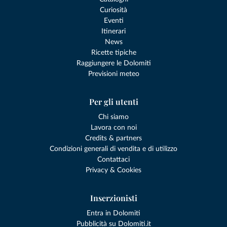
Curiosità
Eventi
Itinerari
News
Ricette tipiche
Raggiungere le Dolomiti
Previsioni meteo
Per gli utenti
Chi siamo
Lavora con noi
Credits & partners
Condizioni generali di vendita e di utilizzo
Contattaci
Privacy & Cookies
Inserzionisti
Entra in Dolomiti
Pubblicità su Dolomiti.it