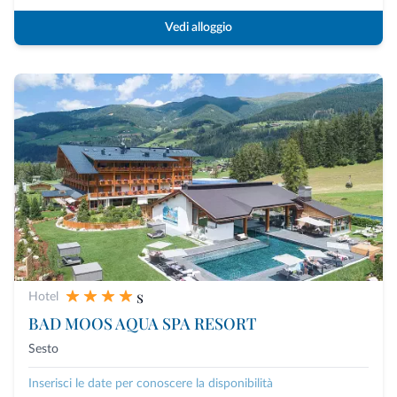
Vedi alloggio
s
Hotel
BAD MOOS AQUA SPA RESORT
Sesto
Inserisci le date per conoscere la disponibilità