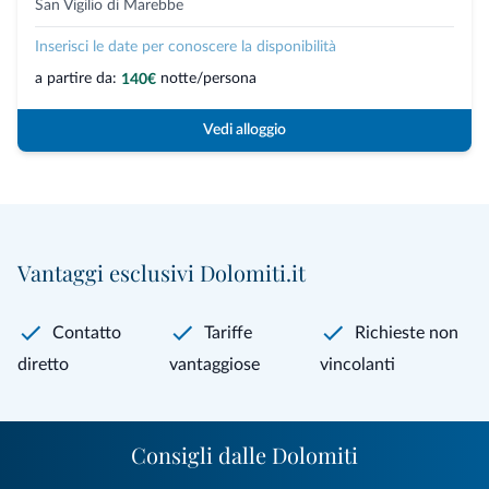
San Vigilio di Marebbe
Inserisci le date per conoscere la disponibilità
a partire da:
notte/persona
140€
Vedi alloggio
Vantaggi esclusivi Dolomiti.it
Contatto
Tariffe
Richieste non
diretto
vantaggiose
vincolanti
Consigli dalle Dolomiti