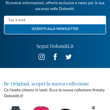
Riceverai informazioni, offerte esclusive e news per la tua
vacanza nelle Dolomiti.
ISCRIVITI ALLA NEWSLETTER
Segui Dolomiti.it
Be Original, scopri la nuova collezione
Ce l'avete chiesto in tanti. Ecco la nuova collezione firmata
Dolomiti.it!