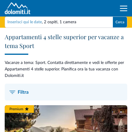
Inserisci qui le date
,
2 ospiti
,
1 camera
Cerca
Appartamenti 4 stelle superior per vacanze a
tema Sport
Vacanze a tema: Sport. Contatta direttamente e vedi le offerte per
Appartamenti 4 stelle superior. Pianifica ora la tua vacanza con
Dolomiti.it
Filtra
Premium