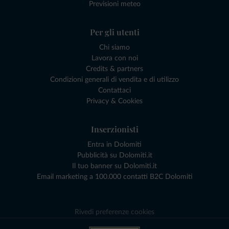
Previsioni meteo
Per gli utenti
Chi siamo
Lavora con noi
Credits & partners
Condizioni generali di vendita e di utilizzo
Contattaci
Privacy & Cookies
Inserzionisti
Entra in Dolomiti
Pubblicità su Dolomiti.it
Il tuo banner su Dolomiti.it
Email marketing a 100.000 contatti B2C Dolomiti
Rivedi preferenze cookies