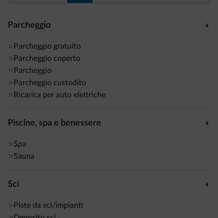
Parcheggio
Parcheggio gratuito
Parcheggio coperto
Parcheggio
Parcheggio custodito
Ricarica per auto elettriche
Piscine, spa e benessere
Spa
Sauna
Sci
Piste da sci/impianti
Deposito sci