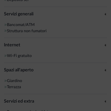
Servizi generali
Bancomat/ATM
Struttura non fumatori
Internet
Wi-Fi gratuito
Spazi all'aperto
Giardino
Terrazza
Servizi ed extra