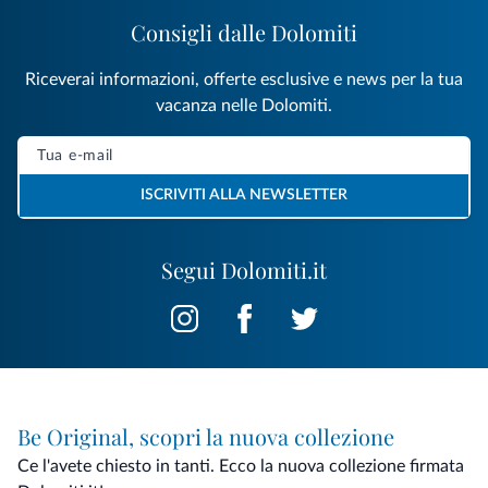
Consigli dalle Dolomiti
Riceverai informazioni, offerte esclusive e news per la tua
vacanza nelle Dolomiti.
ISCRIVITI ALLA NEWSLETTER
Segui Dolomiti.it
Be Original, scopri la nuova collezione
Ce l'avete chiesto in tanti. Ecco la nuova collezione firmata