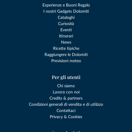
Esperienze e Buoni Regalo
I nostri Gadgets Dolomiti
Cataloghi
Curiosità
Eventi
Itinerari
News
Ricette tipiche
Raggiungere le Dolomiti
Previsioni meteo
Per gli utenti
Chi siamo
Lavora con noi
Credits & partners
Condizioni generali di vendita e di utilizzo
Contattaci
Privacy & Cookies