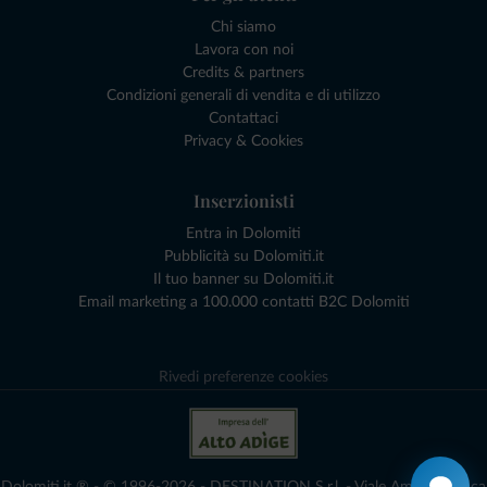
Chi siamo
Lavora con noi
Credits & partners
Condizioni generali di vendita e di utilizzo
Contattaci
Privacy & Cookies
Inserzionisti
Entra in Dolomiti
Pubblicità su Dolomiti.it
Il tuo banner su Dolomiti.it
Email marketing a 100.000 contatti B2C Dolomiti
Rivedi preferenze cookies