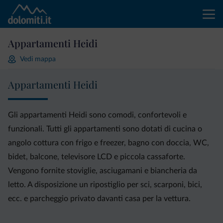
Appartamenti Heidi
Vedi mappa
Appartamenti Heidi
Gli appartamenti Heidi sono comodi, confortevoli e
funzionali. Tutti gli appartamenti sono dotati di cucina o
angolo cottura con frigo e freezer, bagno con doccia, WC,
bidet, balcone, televisore LCD e piccola cassaforte.
Vengono fornite stoviglie, asciugamani e biancheria da
letto. A disposizione un ripostiglio per sci, scarponi, bici,
ecc. e parcheggio privato davanti casa per la vettura.