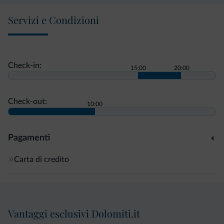
Servizi e Condizioni
Check-in:
15:00
20:00
Check-out:
10:00
Pagamenti
Carta di credito
Vantaggi esclusivi Dolomiti.it