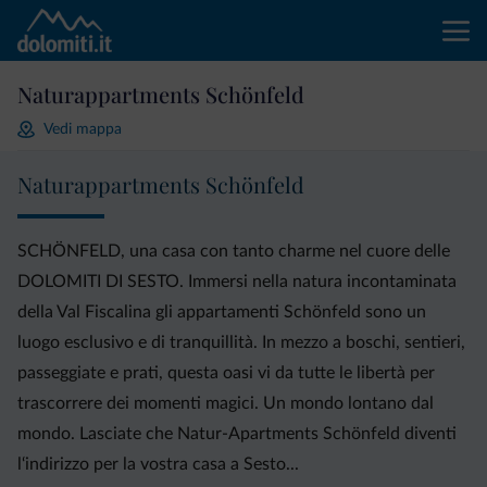
Naturappartments Schönfeld
Vedi mappa
Naturappartments Schönfeld
SCHÖNFELD, una casa con tanto charme nel cuore delle
DOLOMITI DI SESTO. Immersi nella natura incontaminata
della Val Fiscalina gli appartamenti Schönfeld sono un
luogo esclusivo e di tranquillità. In mezzo a boschi, sentieri,
passeggiate e prati, questa oasi vi da tutte le libertà per
trascorrere dei momenti magici. Un mondo lontano dal
mondo. Lasciate che Natur-Apartments Schönfeld diventi
l‘indirizzo per la vostra casa a Sesto...