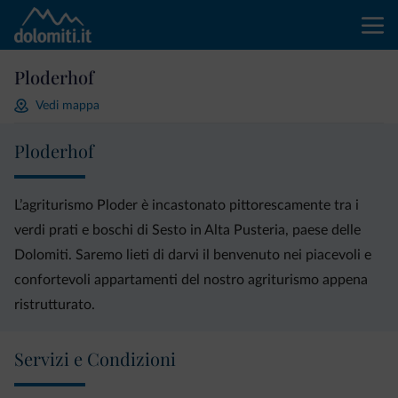
Ploderhof
Vedi mappa
Ploderhof
L’agriturismo Ploder è incastonato pittorescamente tra i
verdi prati e boschi di Sesto in Alta Pusteria, paese delle
Dolomiti. Saremo lieti di darvi il benvenuto nei piacevoli e
confortevoli appartamenti del nostro agriturismo appena
ristrutturato.
Servizi e Condizioni