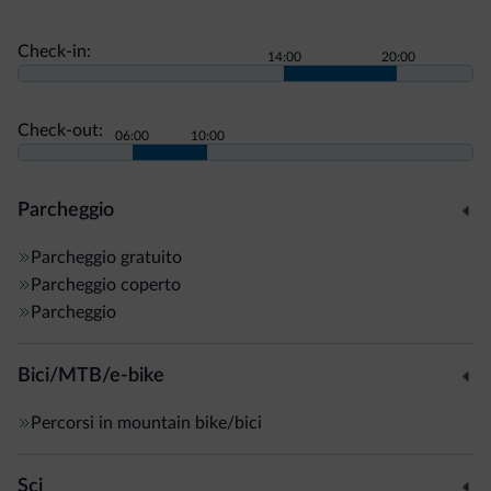
Check-in:
14:00
20:00
Check-out:
06:00
10:00
Parcheggio
Parcheggio gratuito
Parcheggio coperto
Parcheggio
Bici/MTB/e-bike
Percorsi in mountain bike/bici
Sci