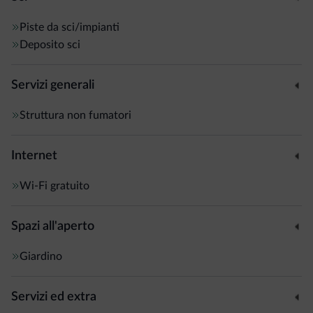
Piste da sci/impianti
Deposito sci
Servizi generali
Struttura non fumatori
Internet
Wi-Fi gratuito
Spazi all'aperto
Giardino
Servizi ed extra