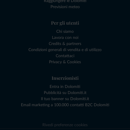
Raggiungere le Dolomiti
Previsioni meteo
Per gli utenti
Chi siamo
Lavora con noi
Credits & partners
Condizioni generali di vendita e di utilizzo
Contattaci
Privacy & Cookies
Inserzionisti
Entra in Dolomiti
Pubblicità su Dolomiti.it
Il tuo banner su Dolomiti.it
Email marketing a 100.000 contatti B2C Dolomiti
Rivedi preferenze cookies