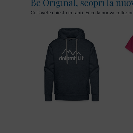
Be Original, scopri la nuo
Ce l'avete chiesto in tanti. Ecco la nuova collezio