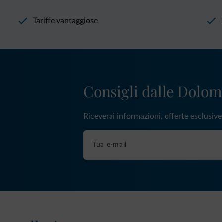
Tariffe vantaggiose
Consigli dalle Dolom
Riceverai informazioni, offerte esclusiv