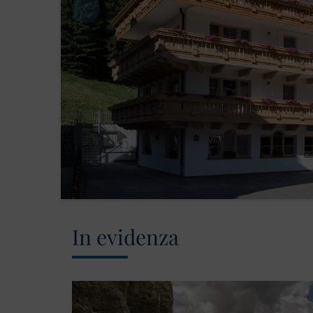
In evidenza