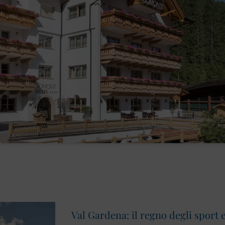
Val Gardena: il regno degli sport e