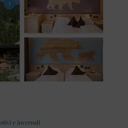
stivi e invernali