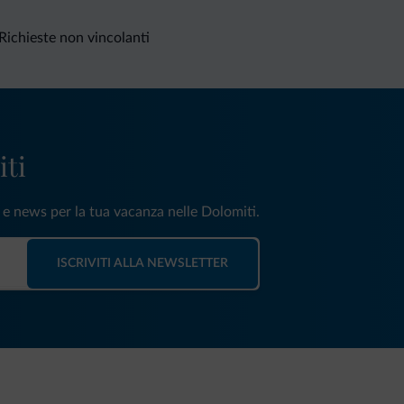
Richieste non vincolanti
iti
e e news per la tua vacanza nelle Dolomiti.
ISCRIVITI ALLA NEWSLETTER