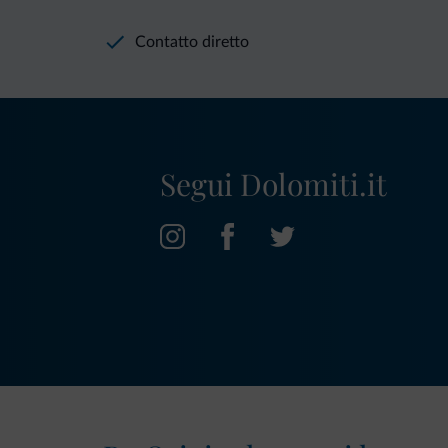
Contatto diretto
Segui Dolomiti.it