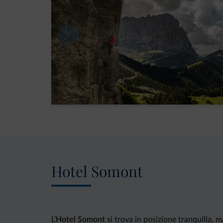
Hotel Somont
L’
Hotel Somont
si trova in posizione tranquilla, 