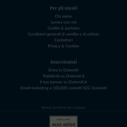
Per gli utenti
Chi siamo
Lavora con noi
Credits & partners
Condizioni generali di vendita e di utilizzo
Contattaci
Privacy & Cookies
Inserzionisti
Entra in Dolomiti
Pubblicità su Dolomiti.it
Il tuo banner su Dolomiti.it
Email marketing a 100.000 contatti B2C Dolomiti
Rivedi preferenze cookies