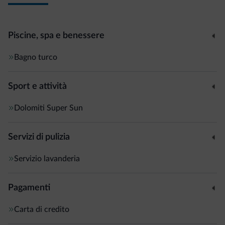
Piscine, spa e benessere
Bagno turco
Sport e attività
Dolomiti Super Sun
Servizi di pulizia
Servizio lavanderia
Pagamenti
Carta di credito