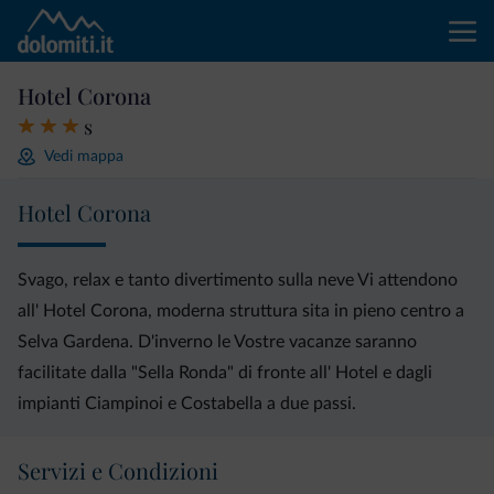
Hotel Corona
s
Vedi mappa
Hotel Corona
Svago, relax e tanto divertimento sulla neve Vi attendono
all' Hotel Corona, moderna struttura sita in pieno centro a
Selva Gardena. D'inverno le Vostre vacanze saranno
facilitate dalla "Sella Ronda" di fronte all' Hotel e dagli
impianti Ciampinoi e Costabella a due passi.
Servizi e Condizioni