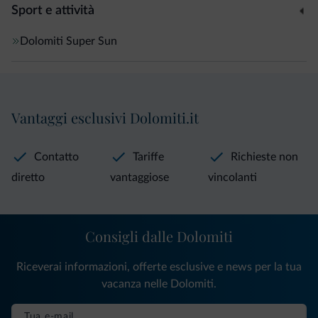
Sport e attività
Dolomiti Super Sun
Vantaggi esclusivi Dolomiti.it
Contatto
Tariffe
Richieste non
diretto
vantaggiose
vincolanti
Consigli dalle Dolomiti
Riceverai informazioni, offerte esclusive e news per la tua
vacanza nelle Dolomiti.