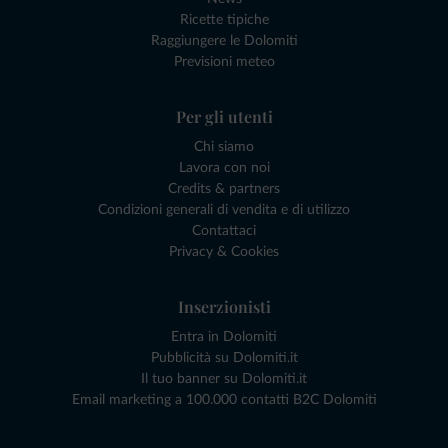
Ricette tipiche
Raggiungere le Dolomiti
Previsioni meteo
Per gli utenti
Chi siamo
Lavora con noi
Credits & partners
Condizioni generali di vendita e di utilizzo
Contattaci
Privacy & Cookies
Inserzionisti
Entra in Dolomiti
Pubblicità su Dolomiti.it
Il tuo banner su Dolomiti.it
Email marketing a 100.000 contatti B2C Dolomiti