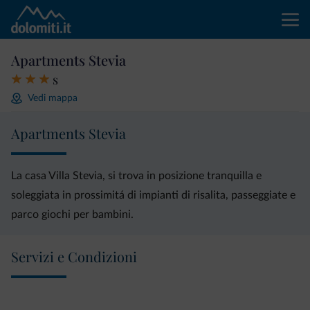
Apartments Stevia
s
Vedi mappa
Apartments Stevia
La casa Villa Stevia, si trova in posizione tranquilla e
soleggiata in prossimitá di impianti di risalita, passeggiate e
parco giochi per bambini.
Servizi e Condizioni