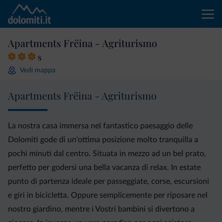
Apartments Frëina - Agriturismo
s
Vedi mappa
Apartments Frëina - Agriturismo
La nostra casa immersa nel fantastico paesaggio delle
Dolomiti gode di un'ottima posizione molto tranquilla a
pochi minuti dal centro. Situata in mezzo ad un bel prato,
perfetto per godersi una bella vacanza di relax. In estate
punto di partenza ideale per passeggiate, corse, escursioni
e giri in bicicletta. Oppure semplicemente per riposare nel
nostro giardino, mentre i Vostri bambini si divertono a