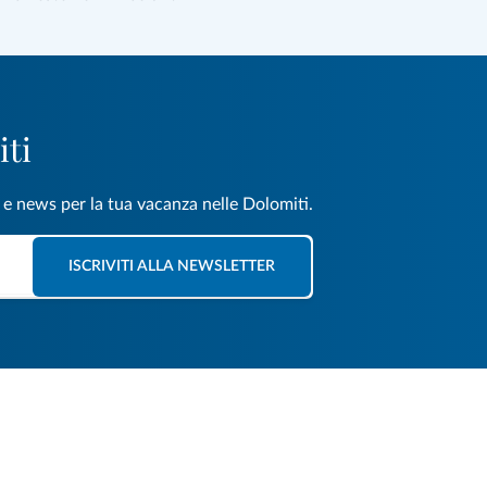
iti
e e news per la tua vacanza nelle Dolomiti.
ISCRIVITI ALLA NEWSLETTER