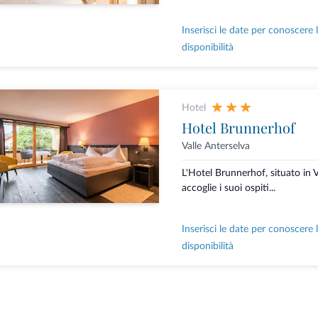
Inserisci le date per conoscere 
disponibilità
Hotel
Hotel Brunnerhof
Valle Anterselva
L'Hotel Brunnerhof, situato in V
accoglie i suoi ospiti...
Inserisci le date per conoscere 
disponibilità