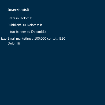
Inserzionisti
Entra in Dolomiti
Pubblicità su Dolomiti.it
Il tuo banner su Dolomiti.it
lizzo
Email marketing a 100.000 contatti B2C
Dolomiti