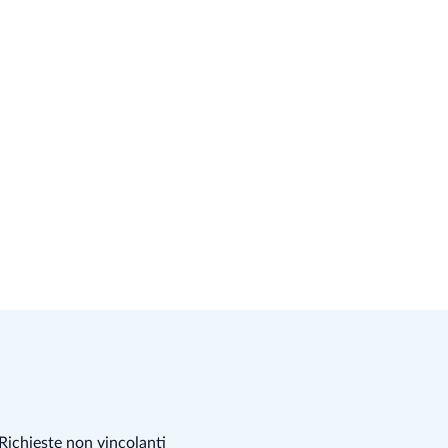
Richieste non vincolanti