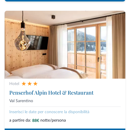
Hotel
Penserhof Alpin Hotel & Restaurant
Val Sarentino
Inserisci le date per conoscere la disponibilità
a partire da:
notte/persona
88€