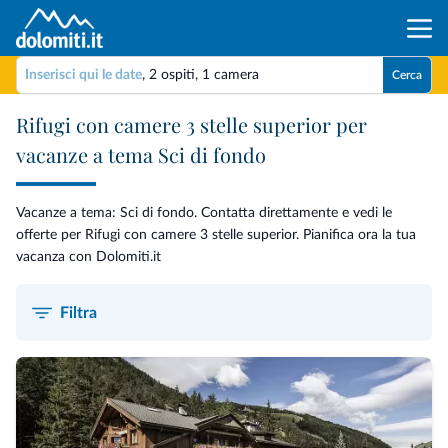
Inserisci qui le date
,
2 ospiti
,
1 camera
Cerca
Rifugi con camere 3 stelle superior per
vacanze a tema Sci di fondo
Vacanze a tema: Sci di fondo. Contatta direttamente e vedi le
offerte per Rifugi con camere 3 stelle superior. Pianifica ora la tua
vacanza con Dolomiti.it
Filtra