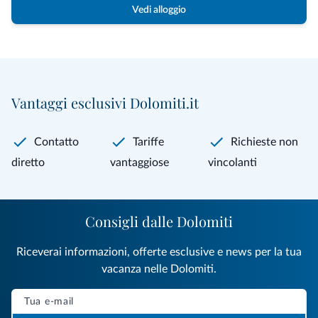
Vedi alloggio
Vantaggi esclusivi Dolomiti.it
Contatto
Tariffe
Richieste non
diretto
vantaggiose
vincolanti
Consigli dalle Dolomiti
Riceverai informazioni, offerte esclusive e news per la tua
vacanza nelle Dolomiti.