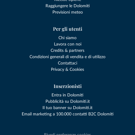
Raggiungere le Dolomiti
Previsioni meteo
Per gli utenti
Chi siamo
Lavora con noi
Credits & partners
Condizioni generali di vendita e di utilizzo
Contattaci
Privacy & Cookies
Inserzionisti
Entra in Dolomiti
Pubblicità su Dolomiti.it
Il tuo banner su Dolomiti.it
Email marketing a 100.000 contatti B2C Dolomiti