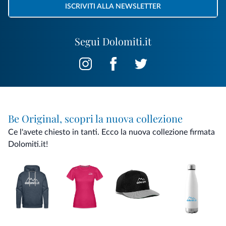
ISCRIVITI ALLA NEWSLETTER
Segui Dolomiti.it
Be Original, scopri la nuova collezione
Ce l'avete chiesto in tanti. Ecco la nuova collezione firmata
Dolomiti.it!