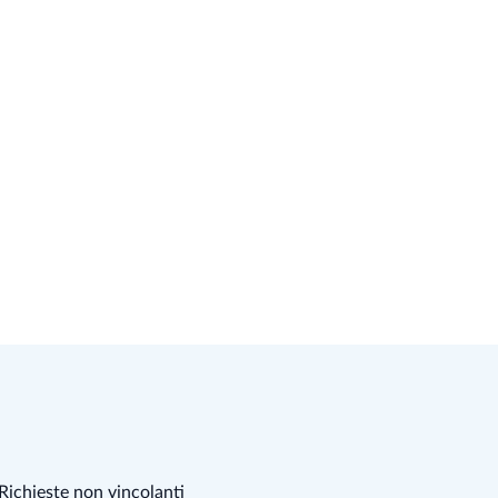
Richieste non vincolanti