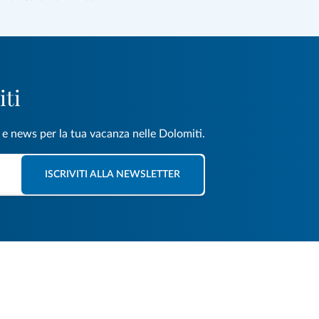
iti
e e news per la tua vacanza nelle Dolomiti.
ISCRIVITI ALLA NEWSLETTER