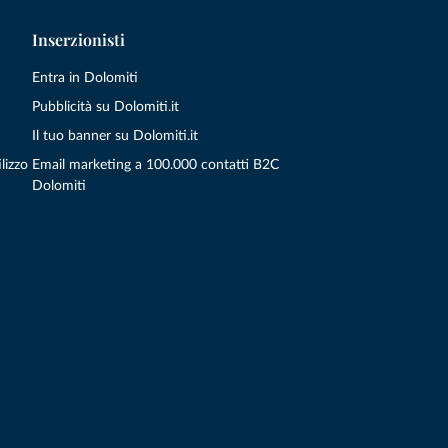
Inserzionisti
Entra in Dolomiti
Pubblicità su Dolomiti.it
Il tuo banner su Dolomiti.it
lizzo
Email marketing a 100.000 contatti B2C
Dolomiti