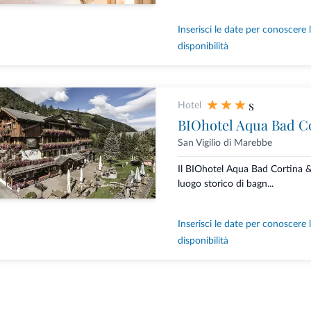
Inserisci le date per conoscere 
disponibilità
s
Hotel
BIOhotel Aqua Bad C
San Vigilio di Marebbe
Il BIOhotel Aqua Bad Cortina 
luogo storico di bagn...
Inserisci le date per conoscere 
disponibilità