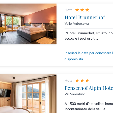
Hotel
Hotel Brunnerhof
Valle Anterselva
L'Hotel Brunnerhof, situato in V
accoglie i suoi ospiti...
Inserisci le date per conoscere 
disponibilità
Hotel
Penserhof Alpin Hote
Val Sarentino
A 1500 metri d'altitudine, imm
incontaminato della Val Sa...