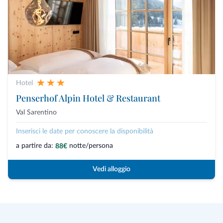
Hotel
Penserhof Alpin Hotel & Restaurant
Val Sarentino
Inserisci le date per conoscere la disponibilità
a partire da:
notte/persona
88€
Vedi alloggio