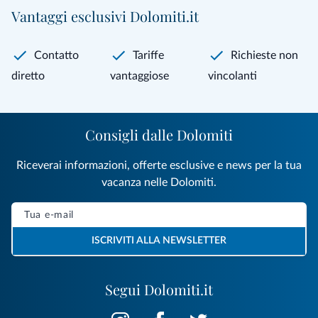
Vantaggi esclusivi Dolomiti.it
Contatto
Tariffe
Richieste non
diretto
vantaggiose
vincolanti
Consigli dalle Dolomiti
Riceverai informazioni, offerte esclusive e news per la tua
vacanza nelle Dolomiti.
ISCRIVITI ALLA NEWSLETTER
Segui Dolomiti.it