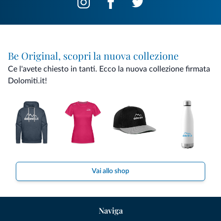
Be Original, scopri la nuova collezione
Ce l'avete chiesto in tanti. Ecco la nuova collezione firmata
Dolomiti.it!
Vai allo shop
Naviga