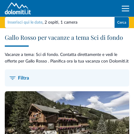
Inserisci qui le date
,
2 ospiti
,
1 camera
Cerca
Gallo Rosso per vacanze a tema Sci di fondo
Vacanze a tema: Sci di fondo. Contatta direttamente e vedi le
offerte per Gallo Rosso . Pianifica ora la tua vacanza con Dolomiti.it
Filtra