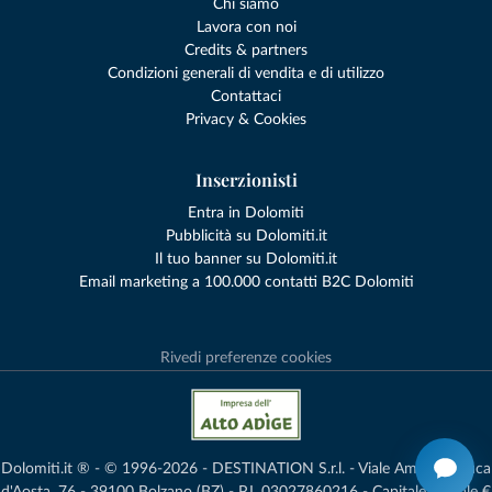
Chi siamo
Lavora con noi
Credits & partners
Condizioni generali di vendita e di utilizzo
Contattaci
Privacy & Cookies
Inserzionisti
Entra in Dolomiti
Pubblicità su Dolomiti.it
Il tuo banner su Dolomiti.it
Email marketing a 100.000 contatti B2C Dolomiti
Rivedi preferenze cookies
Dolomiti.it ® - © 1996-2026 - DESTINATION S.r.l. - Viale Amedeo Duca