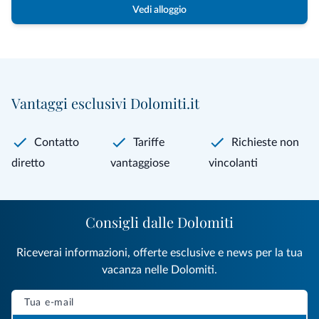
Vedi alloggio
Vantaggi esclusivi Dolomiti.it
Contatto
Tariffe
Richieste non
diretto
vantaggiose
vincolanti
Consigli dalle Dolomiti
Riceverai informazioni, offerte esclusive e news per la tua
vacanza nelle Dolomiti.