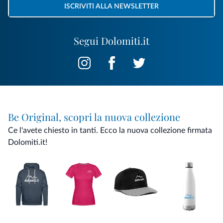
ISCRIVITI ALLA NEWSLETTER
Segui Dolomiti.it
Be Original, scopri la nuova collezione
Ce l'avete chiesto in tanti. Ecco la nuova collezione firmata
Dolomiti.it!