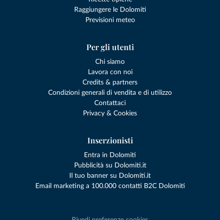
Raggiungere le Dolomiti
Previsioni meteo
Per gli utenti
Chi siamo
Lavora con noi
Credits & partners
Condizioni generali di vendita e di utilizzo
Contattaci
Privacy & Cookies
Inserzionisti
Entra in Dolomiti
Pubblicità su Dolomiti.it
Il tuo banner su Dolomiti.it
Email marketing a 100.000 contatti B2C Dolomiti