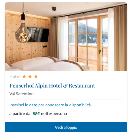
Hotel
Penserhof Alpin Hotel & Restaurant
Val Sarentino
Inserisci le date per conoscere la disponibilità
a partire da:
notte/persona
88€
Vedi alloggio