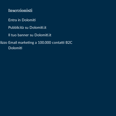
Inserzionisti
Entra in Dolomiti
Pubblicità su Dolomiti.it
Il tuo banner su Dolomiti.it
lizzo
Email marketing a 100.000 contatti B2C
Dolomiti