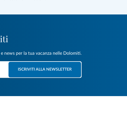
iti
e e news per la tua vacanza nelle Dolomiti.
ISCRIVITI ALLA NEWSLETTER