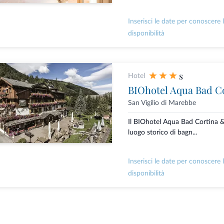
Inserisci le date per conoscere 
disponibilità
s
Hotel
BIOhotel Aqua Bad C
San Vigilio di Marebbe
Il BIOhotel Aqua Bad Cortina 
luogo storico di bagn...
Inserisci le date per conoscere 
disponibilità