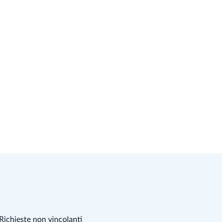
Richieste non vincolanti