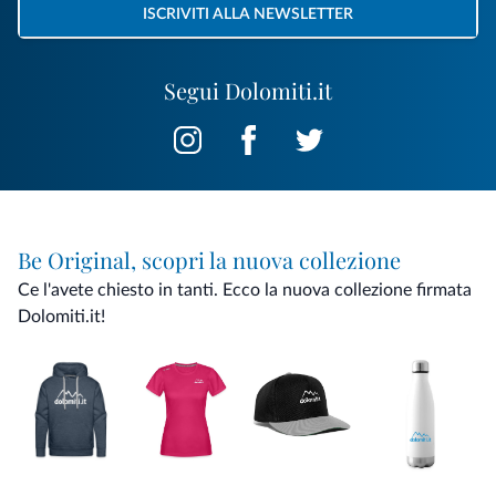
ISCRIVITI ALLA NEWSLETTER
Segui Dolomiti.it
Be Original, scopri la nuova collezione
Ce l'avete chiesto in tanti. Ecco la nuova collezione firmata
Dolomiti.it!