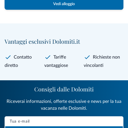
Vedi alloggio
Vantaggi esclusivi Dolomiti.it
Contatto
Tariffe
Richieste non
diretto
vantaggiose
vincolanti
Consigli dalle Dolomiti
Riceverai informazioni, offerte esclusive e news per la tua
vacanza nelle Dolomiti.