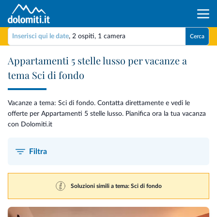
Inserisci qui le date
,
2 ospiti
,
1 camera
Cerca
Appartamenti 5 stelle lusso per vacanze a
tema Sci di fondo
Vacanze a tema: Sci di fondo. Contatta direttamente e vedi le
offerte per Appartamenti 5 stelle lusso. Pianifica ora la tua vacanza
con Dolomiti.it
Filtra
Soluzioni simili a tema: Sci di fondo