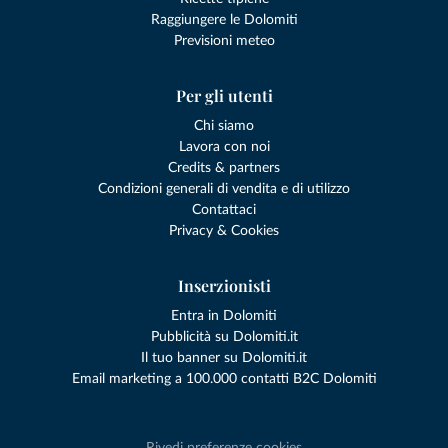
Raggiungere le Dolomiti
Previsioni meteo
Per gli utenti
Chi siamo
Lavora con noi
Credits & partners
Condizioni generali di vendita e di utilizzo
Contattaci
Privacy & Cookies
Inserzionisti
Entra in Dolomiti
Pubblicità su Dolomiti.it
Il tuo banner su Dolomiti.it
Email marketing a 100.000 contatti B2C Dolomiti