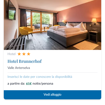
Hotel
Hotel Brunnerhof
Valle Anterselva
Inserisci le date per conoscere la disponibilità
a partire da:
notte/persona
61€
Vedi alloggio