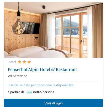
Hotel
Penserhof Alpin Hotel & Restaurant
Val Sarentino
Inserisci le date per conoscere la disponibilità
a partire da:
notte/persona
88€
Vedi alloggio