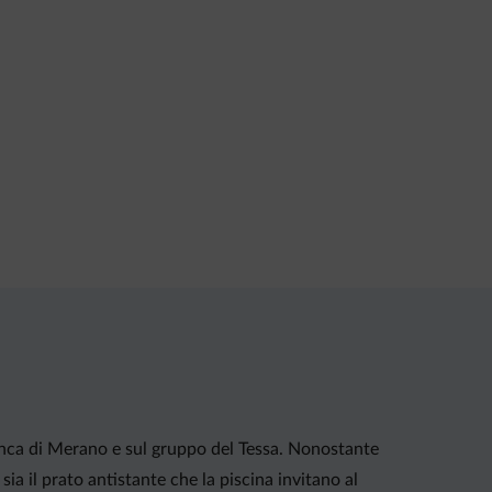
conca di Merano e sul gruppo del Tessa. Nonostante
ia il prato antistante che la piscina invitano al