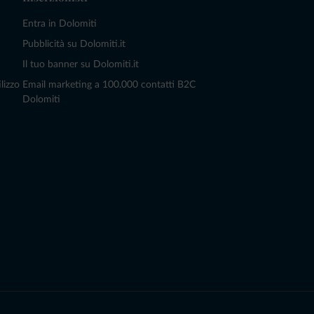
Entra in Dolomiti
Pubblicità su Dolomiti.it
Il tuo banner su Dolomiti.it
lizzo
Email marketing a 100.000 contatti B2C
Dolomiti