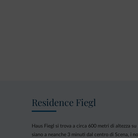
Residence Fiegl
Haus Fiegl si trova a circa 600 metri di altezza 
siano a neanche 3 minuti dal centro di Scena, i nos