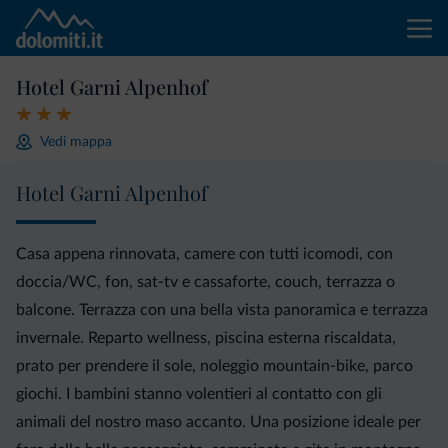
Hotel Garni Alpenhof
Vedi mappa
Hotel Garni Alpenhof
Casa appena rinnovata, camere con tutti icomodi, con
doccia/WC, fon, sat-tv e cassaforte, couch, terrazza o
balcone. Terrazza con una bella vista panoramica e terrazza
invernale. Reparto wellness, piscina esterna riscaldata,
prato per prendere il sole, noleggio mountain-bike, parco
giochi. I bambini stanno volentieri al contatto con gli
animali del nostro maso accanto. Una posizione ideale per