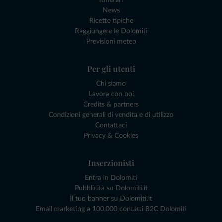
News
Ricette tipiche
Raggiungere le Dolomiti
Previsioni meteo
Per gli utenti
Chi siamo
Lavora con noi
Credits & partners
Condizioni generali di vendita e di utilizzo
Contattaci
Privacy & Cookies
Inserzionisti
Entra in Dolomiti
Pubblicità su Dolomiti.it
Il tuo banner su Dolomiti.it
Email marketing a 100.000 contatti B2C Dolomiti