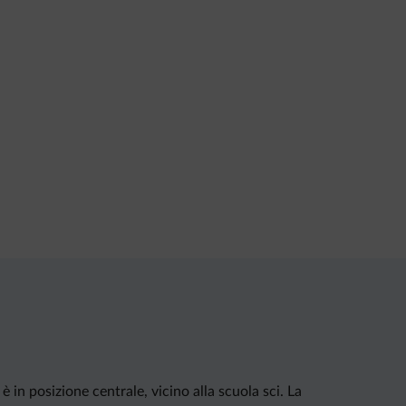
 in posizione centrale, vicino alla scuola sci. La