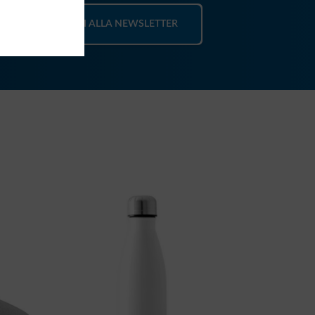
ISCRIVITI ALLA NEWSLETTER