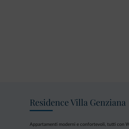
Residence Villa Genziana
Appartamenti moderni e confortevoli, tutti con WIF