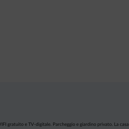
I gratuito e TV-digitale. Parcheggio e giardino privato. La casa è