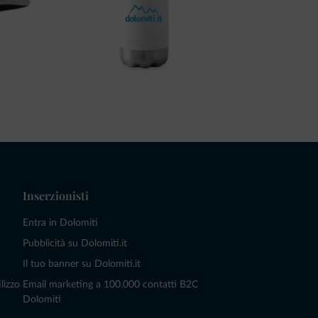
Inserzionisti
Entra in Dolomiti
Pubblicità su Dolomiti.it
Il tuo banner su Dolomiti.it
lizzo
Email marketing a 100.000 contatti B2C
Dolomiti