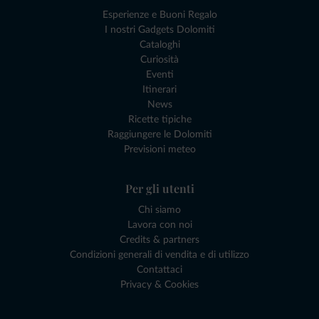
Esperienze e Buoni Regalo
I nostri Gadgets Dolomiti
Cataloghi
Curiosità
Eventi
Itinerari
News
Ricette tipiche
Raggiungere le Dolomiti
Previsioni meteo
Per gli utenti
Chi siamo
Lavora con noi
Credits & partners
Condizioni generali di vendita e di utilizzo
Contattaci
Privacy & Cookies