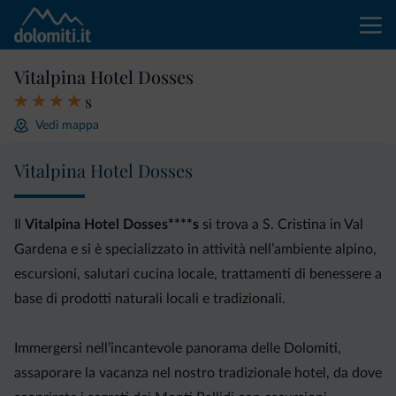
Vitalpina Hotel Dosses
s
Vedi mappa
Vitalpina Hotel Dosses
Il
Vitalpina Hotel Dosses****s
si trova a S. Cristina in Val
Gardena e si è specializzato in attività nell’ambiente alpino,
escursioni, salutari cucina locale, trattamenti di benessere a
base di prodotti naturali locali e tradizionali.
Immergersi nell’incantevole panorama delle Dolomiti,
assaporare la vacanza nel nostro tradizionale hotel, da dove