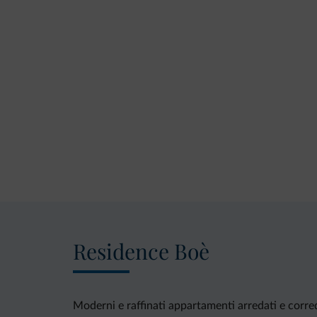
Residence Boè
Moderni e raffinati appartamenti arredati e corre