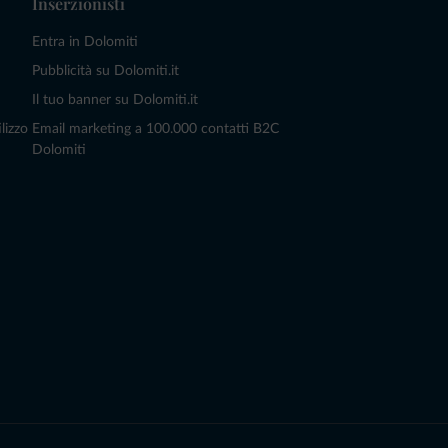
Inserzionisti
Entra in Dolomiti
Pubblicità su Dolomiti.it
Il tuo banner su Dolomiti.it
lizzo
Email marketing a 100.000 contatti B2C
Dolomiti