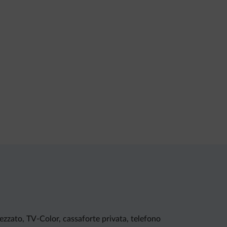
ezzato, TV-Color, cassaforte privata, telefono