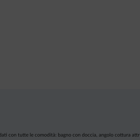
dati con tutte le comodità: bagno con doccia, angolo cottura attr