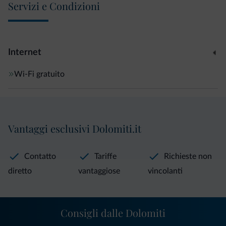
Servizi e Condizioni
Internet
Wi-Fi gratuito
Vantaggi esclusivi Dolomiti.it
Contatto
Tariffe
Richieste non
diretto
vantaggiose
vincolanti
Consigli dalle Dolomiti