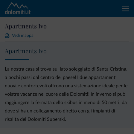
Apartments Ivo
Vedi mappa
Apartments Ivo
La nostra casa si trova sul lato soleggiato di Santa Cristina,
a pochi passi dal centro del paese! I due appartamenti
nuovi e confortevoli offrono una sistemazione ideale per le
volstre vacanze nel cuore delle Dolomiti! In inverno si può
raggiungere la fermata dello skibus in meno di 50 metri, da
dove si ha un collegamento diretto con gli impianti di
risalita del Dolomiti Superski.