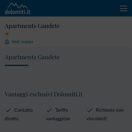
Apartments Gaudete
Vedi mappa
Apartments Gaudete
Vantaggi esclusivi Dolomiti.it
Contatto
Tariffe
Richieste non
diretto
vantaggiose
vincolanti