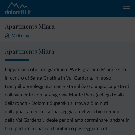
Apartments Miara
Vedi mappa
Apartments Miara
L'appartamento con giardino e Wi-Fi gratuito Miara è sito
in centro di Santa Cristina in Val Gardena, in luogo
tranquillo e soleggiato, con vista sul Sassolungo. La pista di
collegamento con la seggiovia Monte Pana (collegato alla
Sellaronda - Dolomit Superski) si trova a 5 minuti
dall'appartamento. La "passeggiata del vecchio trenino
della Val Gardena", ideale per chi ama camminare, andare in
bici, portare a spasso i bambini o passeggiare col