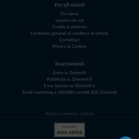
Per gli utenti
Chi siamo
Lavora con noi
Credits & partners
Condizioni generali di vendita e di utilizzo
Contattaci
Privacy & Cookies
Inserzionisti
Entra in Dolomiti
Pubblicità su Dolomiti.it
Il tuo banner su Dolomiti.it
Email marketing a 100.000 contatti B2C Dolomiti
Rivedi preferenze cookies